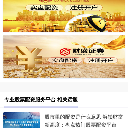
专业股票配资服务平台 相关话题
股市里的配资是什么意思 解锁财富
新高度：盘点热门股票配资平台