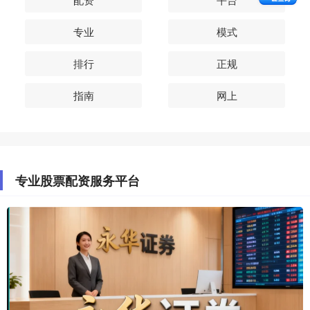
专业
模式
排行
正规
指南
网上
专业股票配资服务平台