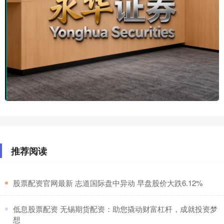
推荐阅读
​股票配资官网最新 志道国际盘中异动 早盘股价大跌6.12%
​低息股票配资 无锡期货配资：助您撬动财富杠杆，成就投资梦
想