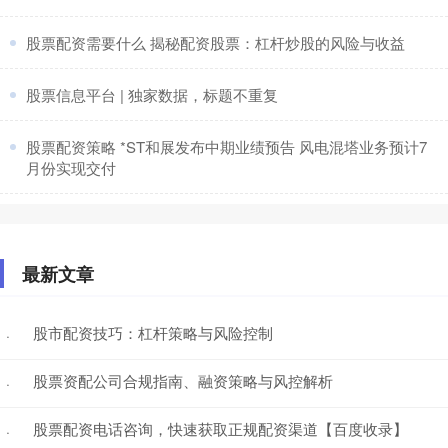
​股票配资需要什么 揭秘配资股票：杠杆炒股的风险与收益
​股票信息平台 | 独家数据，标题不重复
​股票配资策略 *ST和展发布中期业绩预告 风电混塔业务预计7
月份实现交付
最新文章
股市配资技巧：杠杆策略与风险控制
·
股票资配公司合规指南、融资策略与风控解析
·
股票配资电话咨询，快速获取正规配资渠道【百度收录】
·