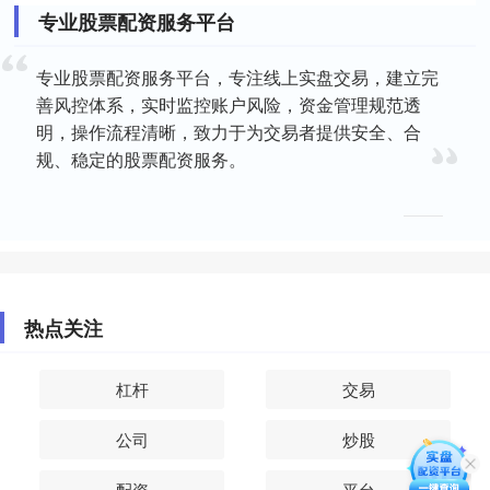
专业股票配资服务平台
专业股票配资服务平台，专注线上实盘交易，建立完
善风控体系，实时监控账户风险，资金管理规范透
明，操作流程清晰，致力于为交易者提供安全、合
规、稳定的股票配资服务。
热点关注
杠杆
交易
公司
炒股
配资
平台