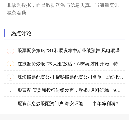
非缺乏数据，而是数据泛滥与信息失真。当海量资讯
混杂着噪....
热点讨论
股票配资策略 *ST和展发布中期业绩预告 风电混塔业务预计7月份实现交付
·
在线配资炒股 “木头姐”放话：AI热潮才刚开始，特斯拉将获自动驾驶一半收入！
·
珠海股票配资公司 揭秘股票配资公司名单，助你投资无忧
·
股票配 管委和投行纷纷发声，欧银7月料维稳，9月可能加息！
·
配资低息炒股配资门户 潞安环能：上半年净利润20.50亿元至23.50亿元 原煤累计产量2767万吨
·