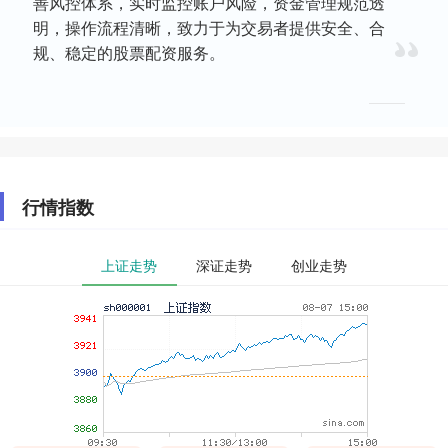
善风控体系，实时监控账户风险，资金管理规范透
明，操作流程清晰，致力于为交易者提供安全、合
规、稳定的股票配资服务。
行情指数
上证走势
深证走势
创业走势