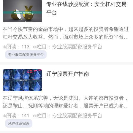
专业在线炒股配资：安全杠杆交易
平台
在当今快节奏的金融市场中，越来越多的投资者希望通过
杠杆交易放大收益。然而，面对市场上众多的配资平台，
如何选择一个专业、安全、合规的在线炒股配资平台，成
阅读：
113
栏目：
专业股票配资服务平台
为投资者最....
专业股票配资服务平台
辽宁股票开户指南
在辽宁风控体系完善，无论是沈阳、大连的都市投资者，
还是鞍山、抚顺等地的理财爱好者，股票开户已成为参与
资本市场的重要途径。随着2025年互联网金融的全面普
阅读：
141
栏目：
专业股票配资服务平台
及，辽宁....
风控体系完善