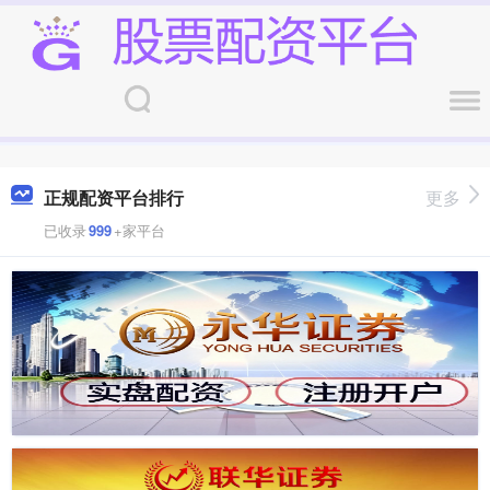
正规配资平台排行
更多
已收录
999
+家平台