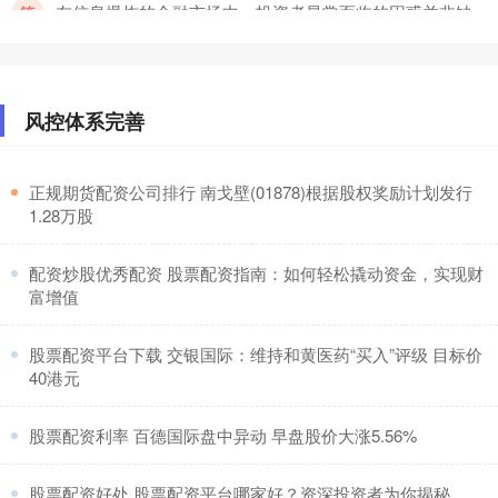
在信息爆炸的金融市场中，投资者最常面临的困惑并非缺
乏数据，而是数据泛滥与信息失真。当海量资讯混杂着噪
音、延迟数据与未经核
风控体系完善
股票配资策略 *ST和展发布中期业绩预告 风电混塔业
务预计7月份实现交付
风控体系完善
：
2026-01-07
​正规期货配资公司排行 南戈壁(01878)根据股权奖励计划发行
1.28万股
炒股就看金麒麟分析师研报股票配资策略，权威，专业，
及时，全面，助您挖掘潜力主题机会！ 2. 私募资金参与：
越来越多的私募
​配资炒股优秀配资 股票配资指南：如何轻松撬动资金，实现财
富增值
​股票配资平台下载 交银国际：维持和黄医药“买入”评级 目标价
40港元
​股票配资利率 百德国际盘中异动 早盘股价大涨5.56%
​股票配资好处 股票配资平台哪家好？资深投资者为你揭秘