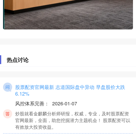
热点讨论
股票配资官网最新 志道国际盘中异动 早盘股价大跌
6.12%
风控体系完善
：
2026-01-07
炒股就看金麒麟分析师研报，权威，专业，及时股票配资
官网最新，全面，助您挖掘潜力主题机会！ 股票配资可以
有效放大投资收益。