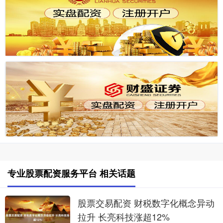
专业股票配资服务平台 相关话题
股票交易配资 财税数字化概念异动
拉升 长亮科技涨超12%