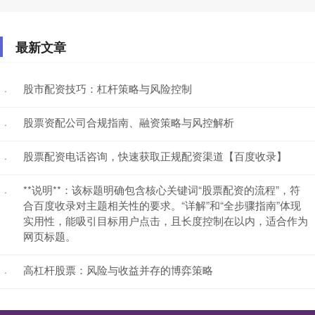
最新文章
股市配资技巧：杠杆策略与风险控制
·
股票资配公司合规指南、融资策略与风控解析
·
股票配资电话咨询，快速获取正规配资渠道【百度收录】
·
**说明**：该标题明确包含核心关键词“股票配资的流程”，符
·
合百度收录对主题相关性的要求。“详解”和“全步骤指南”体现
实用性，能吸引目标用户点击，且长度控制在以内，适合作为
网页标题。
高杠杆股票：风险与收益并存的博弈策略
·