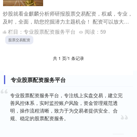
炒股就看金麒麟分析师研报股票交易配资，权威，专业，
及时，全面，助您挖掘潜力主题机会！ 配资可以放大投
资收益，但同时也会增加投资风险。因此，投资者在进行
栏目：
专业股票配资服务平台
阅读：
59
配资时，需....
股票交易配资
共 1 页/1 条记录
专业股票配资服务平台
专业股票配资服务平台，专注线上实盘交易，建立完
善风控体系，实时监控账户风险，资金管理规范透
明，操作流程清晰，致力于为交易者提供安全、合
规、稳定的股票配资服务。