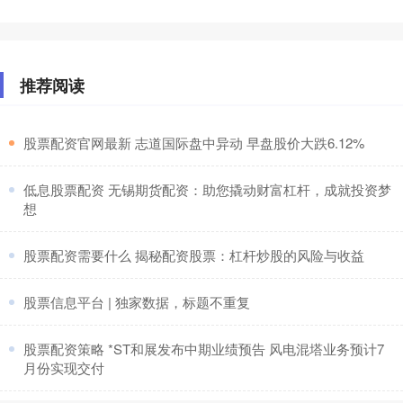
推荐阅读
​股票配资官网最新 志道国际盘中异动 早盘股价大跌6.12%
​低息股票配资 无锡期货配资：助您撬动财富杠杆，成就投资梦
想
​股票配资需要什么 揭秘配资股票：杠杆炒股的风险与收益
​股票信息平台 | 独家数据，标题不重复
​股票配资策略 *ST和展发布中期业绩预告 风电混塔业务预计7
月份实现交付