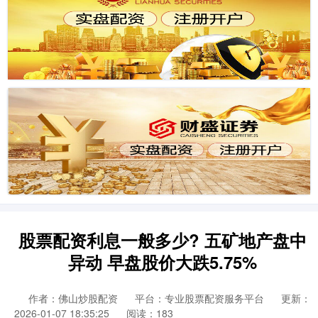
股票配资利息一般多少? 五矿地产盘中
异动 早盘股价大跌5.75%
作者：佛山炒股配资
平台：专业股票配资服务平台
更新：
2026-01-07 18:35:25
阅读：183