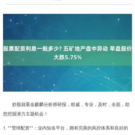
炒股就看金麒麟分析师研报，权威，专业，及时，全面，助
您挖掘潜力主题机会！
1. **雪球配资**：业内知名平台，拥有完善的风控体系和良好的