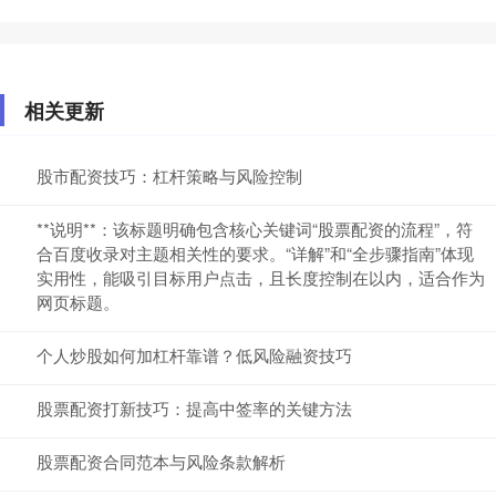
相关更新
股市配资技巧：杠杆策略与风险控制
**说明**：该标题明确包含核心关键词“股票配资的流程”，符
合百度收录对主题相关性的要求。“详解”和“全步骤指南”体现
实用性，能吸引目标用户点击，且长度控制在以内，适合作为
网页标题。
个人炒股如何加杠杆靠谱？低风险融资技巧
股票配资打新技巧：提高中签率的关键方法
股票配资合同范本与风险条款解析