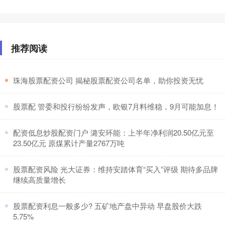
推荐阅读
​珠海股票配资公司 揭秘股票配资公司名单，助你投资无忧
​股票配 管委和投行纷纷发声，欧银7月料维稳，9月可能加息！
​配资低息炒股配资门户 潞安环能：上半年净利润20.50亿元至
23.50亿元 原煤累计产量2767万吨
​股票配资风险 光大证券：维持安踏体育“买入”评级 期待多品牌
继续高质量增长
​股票配资利息一般多少? 五矿地产盘中异动 早盘股价大跌
5.75%