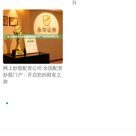
台
​网上炒股配资公司 全国配资
炒股门户：开启您的财富之
旅