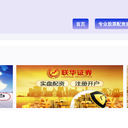
首页
专业股票配资