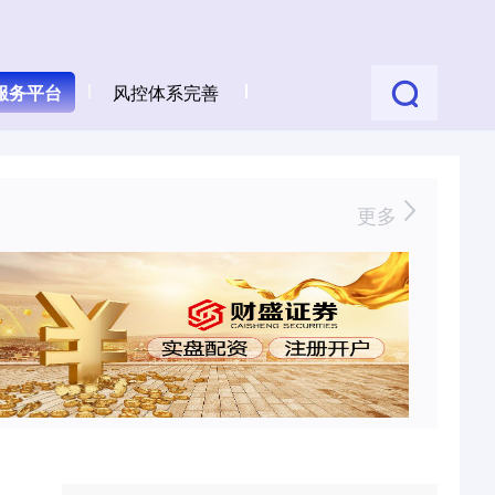
服务平台
风控体系完善
更多