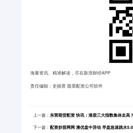
海量资讯、精准解读，尽在新浪财经APP
责任编辑：史丽君 股票配资公司软件
上一篇：
东营期货配资 快讯：港股三大指数集体走高
下一篇：
配资炒股网网 澳优盘中异动 早盘急速跳水5.0