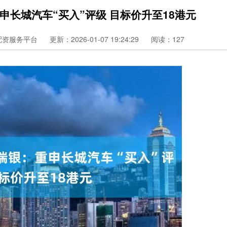
申长城汽车“买入”评级 目标价升至18港元
配资服务平台
更新：2026-01-07 19:24:29
阅读：127