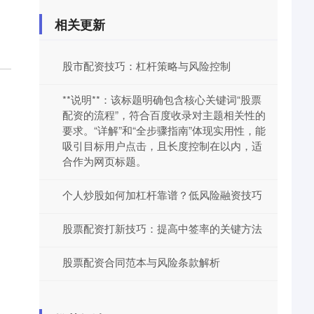
相关更新
股市配资技巧：杠杆策略与风险控制
**说明**：该标题明确包含核心关键词“股票
配资的流程”，符合百度收录对主题相关性的
要求。“详解”和“全步骤指南”体现实用性，能
吸引目标用户点击，且长度控制在以内，适
合作为网页标题。
个人炒股如何加杠杆靠谱？低风险融资技巧
股票配资打新技巧：提高中签率的关键方法
股票配资合同范本与风险条款解析