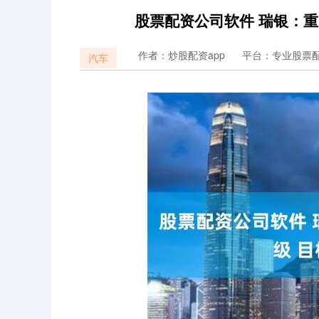
股票配资公司软件 瑞银：重
作者：炒股配资app
平台：专业股票
汽车