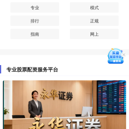
专业
模式
排行
正规
指南
网上
专业股票配资服务平台