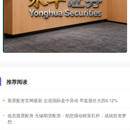
推荐阅读
​股票配资官网最新 志道国际盘中异动 早盘股价大跌6.12%
​低息股票配资 无锡期货配资：助您撬动财富杠杆，成就投资梦
想