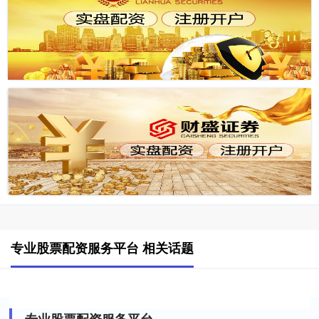
专业股票配资服务平台 相关话题