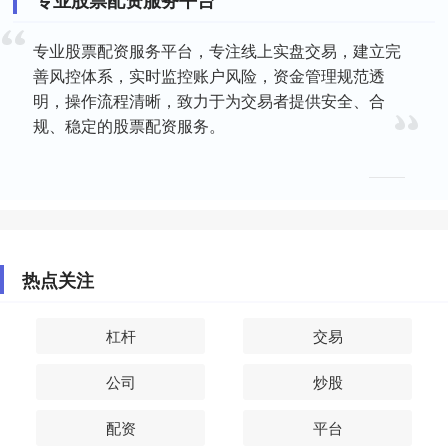
专业股票配资服务平台
专业股票配资服务平台，专注线上实盘交易，建立完
善风控体系，实时监控账户风险，资金管理规范透
明，操作流程清晰，致力于为交易者提供安全、合
规、稳定的股票配资服务。
热点关注
杠杆
交易
公司
炒股
配资
平台