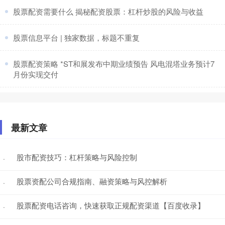
​股票配资需要什么 揭秘配资股票：杠杆炒股的风险与收益
​股票信息平台 | 独家数据，标题不重复
​股票配资策略 *ST和展发布中期业绩预告 风电混塔业务预计7
月份实现交付
最新文章
股市配资技巧：杠杆策略与风险控制
·
股票资配公司合规指南、融资策略与风控解析
·
股票配资电话咨询，快速获取正规配资渠道【百度收录】
·