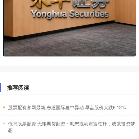
推荐阅读
​股票配资官网最新 志道国际盘中异动 早盘股价大跌6.12%
​低息股票配资 无锡期货配资：助您撬动财富杠杆，成就投资梦
想