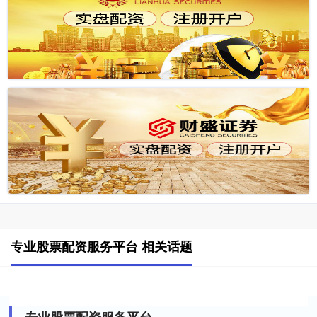
专业股票配资服务平台 相关话题