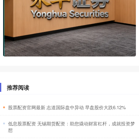
推荐阅读
​股票配资官网最新 志道国际盘中异动 早盘股价大跌6.12%
​低息股票配资 无锡期货配资：助您撬动财富杠杆，成就投资梦
想