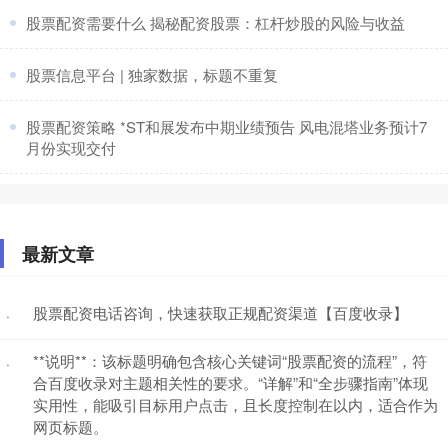
​股票配资需要什么 揭秘配资股票：杠杆炒股的风险与收益
​股票信息平台 | 独家数据，标题不重复
​股票配资策略 *ST和展发布中期业绩预告 风电混塔业务预计7
月份实现交付
最新文章
股票配资电话咨询，快速获取正规配资渠道【百度收录】
·
**说明**：该标题明确包含核心关键词“股票配资的流程”，符
·
合百度收录对主题相关性的要求。“详解”和“全步骤指南”体现
实用性，能吸引目标用户点击，且长度控制在以内，适合作为
网页标题。