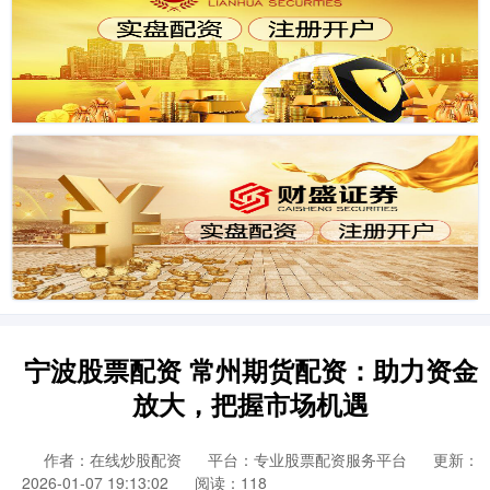
宁波股票配资 常州期货配资：助力资金
放大，把握市场机遇
作者：在线炒股配资
平台：专业股票配资服务平台
更新：
2026-01-07 19:13:02
阅读：118