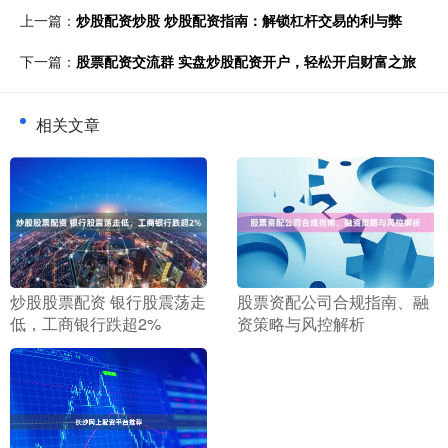
上一篇：
炒股配资炒股 炒股配资指南：解锁杠杆交易的利与弊
下一篇：
股票配资交流群 实盘炒股配资开户，轻松开启财富之旅
相关文章
​炒股股票配资 银行股震荡走
​股票资配公司合规指南、融
低，工商银行跌超2%
资策略与风控解析