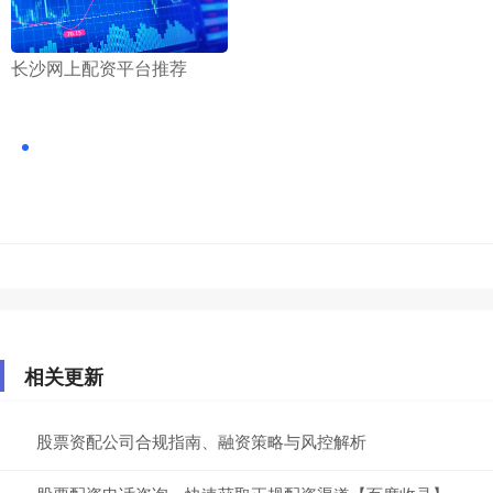
​长沙网上配资平台推荐
相关更新
股票资配公司合规指南、融资策略与风控解析