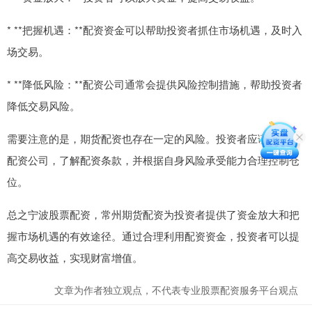
* **把握机遇：**配资资金可以帮助投资者抓住市场机遇，及时入
场交易。
* **降低风险：**配资公司通常会提供风险控制措施，帮助投资者
降低交易风险。
需要注意的是，期货配资也存在一定的风险。投资者应谨慎选择
配资公司，了解配资条款，并根据自身风险承受能力合理控制仓
位。
总之宁波股票配资，常州期货配资为投资者提供了资金放大和把
握市场机遇的有效途径。通过合理利用配资资金，投资者可以提
高交易收益，实现财富增值。
文章为作者独立观点，不代表专业股票配资服务平台观点