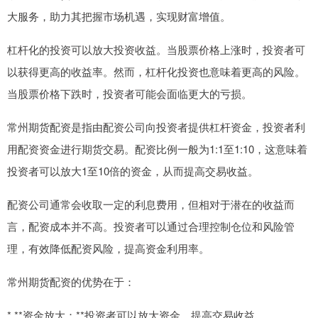
大服务，助力其把握市场机遇，实现财富增值。
杠杆化的投资可以放大投资收益。当股票价格上涨时，投资者可
以获得更高的收益率。然而，杠杆化投资也意味着更高的风险。
当股票价格下跌时，投资者可能会面临更大的亏损。
常州期货配资是指由配资公司向投资者提供杠杆资金，投资者利
用配资资金进行期货交易。配资比例一般为1:1至1:10，这意味着
投资者可以放大1至10倍的资金，从而提高交易收益。
配资公司通常会收取一定的利息费用，但相对于潜在的收益而
言，配资成本并不高。投资者可以通过合理控制仓位和风险管
理，有效降低配资风险，提高资金利用率。
常州期货配资的优势在于：
* **资金放大：**投资者可以放大资金，提高交易收益。