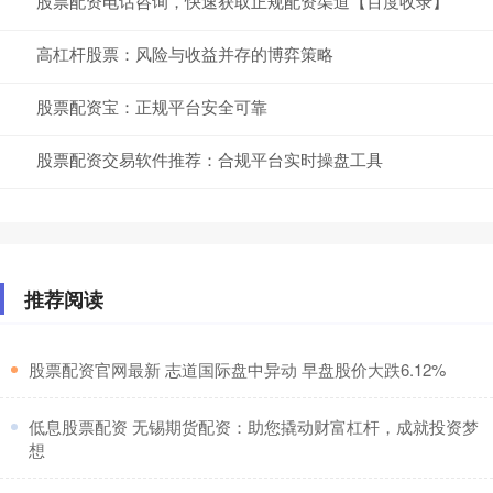
股票配资电话咨询，快速获取正规配资渠道【百度收录】
高杠杆股票：风险与收益并存的博弈策略
股票配资宝：正规平台安全可靠
股票配资交易软件推荐：合规平台实时操盘工具
推荐阅读
​股票配资官网最新 志道国际盘中异动 早盘股价大跌6.12%
​低息股票配资 无锡期货配资：助您撬动财富杠杆，成就投资梦
想