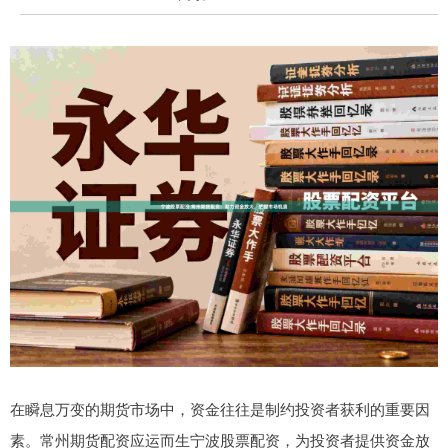
在瞬息万变的期货市场中，资金往往是制约投资者获利的重要因
素。常州期货配资应运而生宁波股票配资，为投资者提供资金放